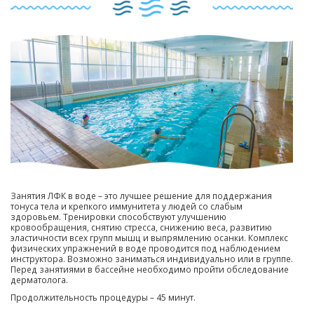
Занятия ЛФК в воде – это лучшее решение для поддержания
тонуса тела и крепкого иммунитета у людей со слабым
здоровьем. Тренировки способствуют улучшению
кровообращения, снятию стресса, снижению веса, развитию
эластичности всех групп мышц и выпрямлению осанки. Комплекс
физических упражнений в воде проводится под наблюдением
инструктора. Возможно заниматься индивидуально или в группе.
Перед занятиями в бассейне необходимо пройти обследование
дерматолога.
Продолжительность процедуры – 45 минут.