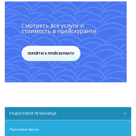
Смотреть все услуги и
стоимость в прейскуранте
ПЕРЕЙТИ К ПРЕЙСКУРАНТУ
РАДОНОВАЯ ЛЕЧЕБНИЦА
Радоновые ванны