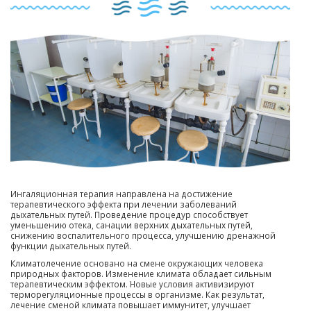
Ингаляционная терапия направлена на достижение
терапевтического эффекта при лечении заболеваний
дыхательных путей. Проведение процедур способствует
уменьшению отека, санации верхних дыхательных путей,
снижению воспалительного процесса, улучшению дренажной
функции дыхательных путей.
Климатолечение основано на смене окружающих человека
природных факторов. Изменение климата обладает сильным
терапевтическим эффектом. Новые условия активизируют
терморегуляционные процессы в организме. Как результат,
лечение сменой климата повышает иммунитет, улучшает