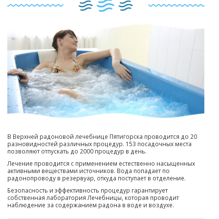
В Верхней радоновой лечебнице Пятигорска проводится до 20
разновидностей различных процедур. 153 посадочных места
позволяют отпускать до 2000 процедур в день.
Лечение проводится с применением естественно насыщенных
активными веществами источников. Вода попадает по
радонопроводу в резервуар, откуда поступает в отделение.
Безопасность и эффективность процедур гарантирует
собственная лаборатория Лечебницы, которая проводит
наблюдение за содержанием радона в воде и воздухе.