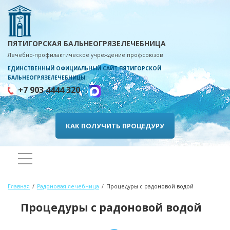
ПЯТИГОРСКАЯ БАЛЬНЕОГРЯЗЕЛЕЧЕБНИЦА
Лечебно-профилактическое учреждение профсоюзов
ЕДИНСТВЕННЫЙ ОФИЦИАЛЬНЫЙ САЙТ ПЯТИГОРСКОЙ
БАЛЬНЕОГРЯЗЕЛЕЧЕБНИЦЫ
+7 903 4444 320
КАК ПОЛУЧИТЬ ПРОЦЕДУРУ
Главная
Радоновая лечебница
Процедуры с радоновой водой
Процедуры с радоновой водой