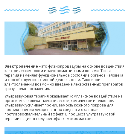
Электролечение
– это физиопроцедуры на основе воздействия
электрическим током и электромагнитными полями. Такая
терапия изменяет функциональное состояние органов человека
и способствует их активной деятельности. Также при
электролечении возможно введение лекарственных препаратов
сразу в очаг воспаления.
Ультразвуковая терапия оказывает комплексное воздействие на
организм человека - механическое, химическое и тепловое.
Ультразвук усиливает проницаемость кожного покрова для
проникновения лекарственных средств и оказывает
противовоспалительный эффект. В процессе ультразвуковой
терапии пациент получает эффект микромассажа.