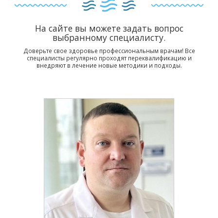
На сайте вы можете задать вопрос
выбранному специалисту.
Доверьте свое здоровье профессиональным врачам! Все
специалисты регулярно проходят переквалификацию и
внедряют в лечение новые методики и подходы.