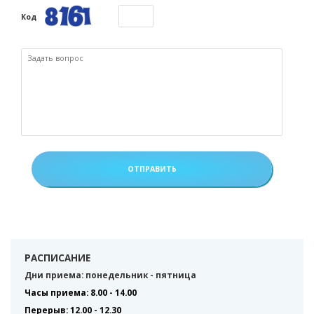
Код
РАСПИСАНИЕ
Дни приема: понедельник - пятница
Часы приема: 8.00 - 14.00
Перерыв: 12.00 - 12.30