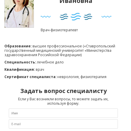
Ивановна
Врач-физиотерапевт
Образование:
высшее профессиональное («Ставропольский
государственный медицинский университет «Министерства
здравоохранения Российской Федерации)
Специальность:
лечебное дело
Квалификация:
врач
Сертификат специалиста:
неврология, физиотерапия
Задать вопрос специалисту
Если у Вас возникли вопросы, то можете задать их,
используя форму.